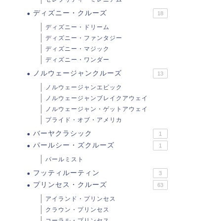
ディズニー・クルーズ
18
ディズニー・ドリーム
ディズニー・ファンタジー
ディズニー・マジック
ディズニー・ワンダー
ノルウェージャンクルーズ
13
ノルウェージャンエピック
ノルウェージャンブレイクアウェイ
ノルウェージャン・ゲットアウェイ
プライド・オブ・アメリカ
バーヤクラシック
1
パールシー・ズクルーズ
1
パールミスト
フッティルーティン
3
プリンセス・クルーズ
63
アイランド・プリンセス
クラウン・プリンセス
コーラル・プリンセス