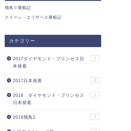
飛鳥Ⅱ乗船記
クイーン・エリザベス乗船記
カテゴリー
2017ダイヤモンド・プリンセス日
7
本発着
2017日本発着
8
2018 ダイヤモンド・プリンセス
1
日本発着
2018飛鳥2
2