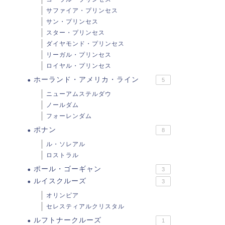
サファイア・プリンセス
サン・プリンセス
スター・プリンセス
ダイヤモンド・プリンセス
リーガル・プリンセス
ロイヤル・プリンセス
ホーランド・アメリカ・ライン
5
ニューアムステルダウ
ノールダム
フォーレンダム
ポナン
8
ル・ソレアル
ロストラル
ポール・ゴーギャン
3
ルイスクルーズ
3
オリンピア
セレスティアルクリスタル
ルフトナークルーズ
1