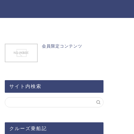
会員限定コンテンツ
サイト内検索
クルーズ乗船記