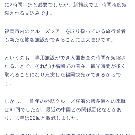
に2時間半ほど必要でしたが、新施設では1時間程度短
縮される見込みです。
福岡市内のクルーズツアーを取り扱っている旅行業者
も新たな旅客施設ができることには大喜びです。
というのも、専用施設ができ入国審査の時間が短縮さ
れることで、それだけ福岡での滞在、観光時間が多く
取れることになり充実した福岡観光ができるからで
す。
しかし、一昨年の外航クルーズ客船の博多港への来航
は91回でしたが、最近の中国との関係悪化などがあ
り、去年は22回と激減しました。