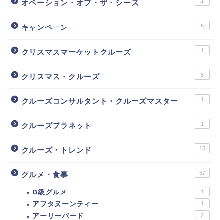
1
オベーション・オブ・ザ・シーズ
6
キャンペーン
1
クリスマスマーケットクルーズ
5
クリスマス・クルーズ
1
クルーズコンサルタント・クルーズマスター
1
クルーズプラネット
15
クルーズ・トレンド
37
グルメ・食事
B級グルメ
1
アフタヌーンティー
1
アーリーバード
2