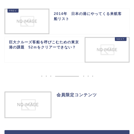
2014年 日本の港にやってくる来航客
船リスト
巨大クルーズ客船を呼びこむための東京
港の課題 52ｍをクリアーできない？
会員限定コンテンツ