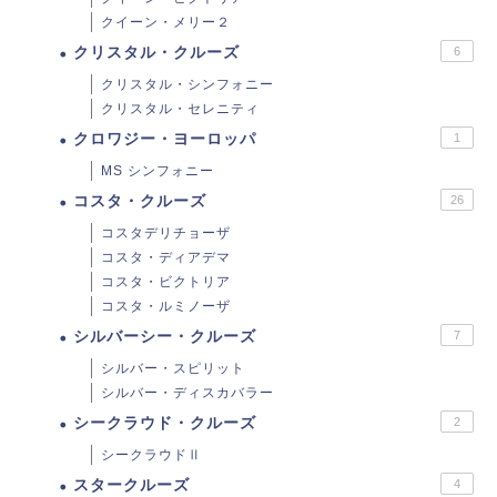
クイーン・メリー２
クリスタル・クルーズ
6
クリスタル・シンフォニー
クリスタル・セレニティ
クロワジー・ヨーロッパ
1
MS シンフォニー
コスタ・クルーズ
26
コスタデリチョーザ
コスタ・ディアデマ
コスタ・ビクトリア
コスタ・ルミノーザ
シルバーシー・クルーズ
7
シルバー・スピリット
シルバー・ディスカバラー
シークラウド・クルーズ
2
シークラウドⅡ
スタークルーズ
4