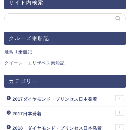
サイト内検索
クルーズ乗船記
飛鳥Ⅱ乗船記
クイーン・エリザベス乗船記
カテゴリー
7
2017ダイヤモンド・プリンセス日本発着
8
2017日本発着
1
2018 ダイヤモンド・プリンセス日本発着