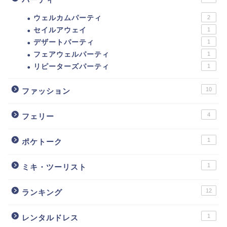
ウェルカムパーティ
2
セイルアウェイ
1
デザートパーティ
1
フェアウェルパーティ
1
リピーターズパーティ
1
10
ファッション
4
フェリー
1
ポケトーク
1
ミキ・ツーリスト
12
ランキング
1
レンタルドレス