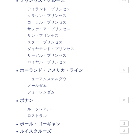
プリンセス・クルーズ
アイランド・プリンセス
クラウン・プリンセス
コーラル・プリンセス
サファイア・プリンセス
サン・プリンセス
スター・プリンセス
ダイヤモンド・プリンセス
リーガル・プリンセス
ロイヤル・プリンセス
ホーランド・アメリカ・ライン
5
ニューアムステルダウ
ノールダム
フォーレンダム
ポナン
8
ル・ソレアル
ロストラル
ポール・ゴーギャン
3
ルイスクルーズ
3