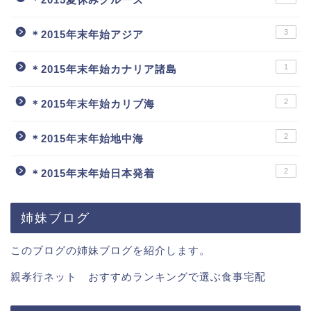
3
＊2015年末年始アジア
1
＊2015年末年始カナリア諸島
2
＊2015年末年始カリブ海
2
＊2015年末年始地中海
2
＊2015年末年始日本発着
姉妹ブログ
このブログの姉妹ブログを紹介します。
親孝行ネット おすすめランキングで選ぶ食事宅配