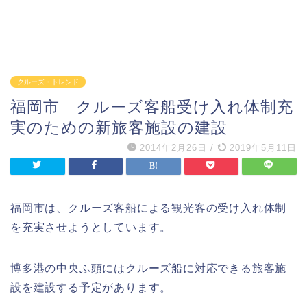
クルーズ・トレンド
福岡市 クルーズ客船受け入れ体制充
実のための新旅客施設の建設
2014年2月26日
/
2019年5月11日
福岡市は、クルーズ客船による観光客の受け入れ体制
を充実させようとしています。
博多港の中央ふ頭にはクルーズ船に対応できる旅客施
設を建設する予定があります。