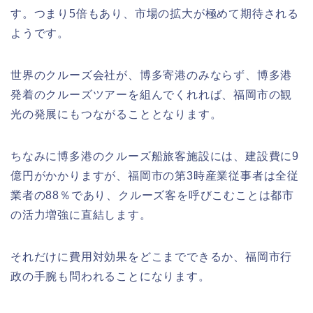
す。つまり5倍もあり、市場の拡大が極めて期待される
ようです。
世界のクルーズ会社が、博多寄港のみならず、博多港
発着のクルーズツアーを組んでくれれば、福岡市の観
光の発展にもつながることとなります。
ちなみに博多港のクルーズ船旅客施設には、建設費に9
億円がかかりますが、福岡市の第3時産業従事者は全従
業者の88％であり、クルーズ客を呼びこむことは都市
の活力増強に直結します。
それだけに費用対効果をどこまでできるか、福岡市行
政の手腕も問われることになります。