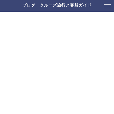
ブログ クルーズ旅行と客船ガイド