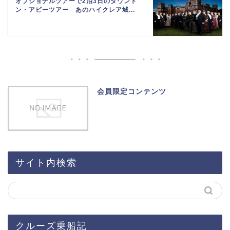
オプショナルツアーで2泊3日のダウント
ン・アビーツアー あのハイクレア城...
会員限定コンテンツ
サイト内検索
クルーズ乗船記