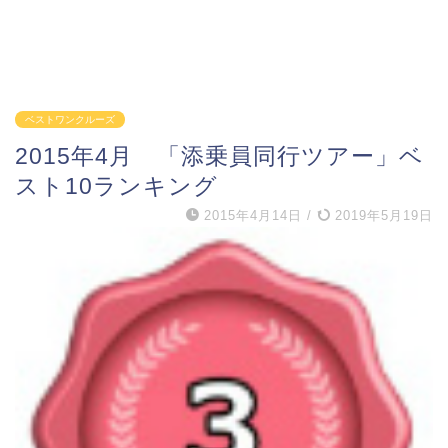
ベストワンクルーズ
2015年4月 「添乗員同行ツアー」ベ
スト10ランキング
2015年4月14日
/
2019年5月19日