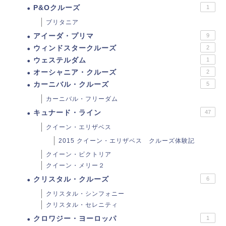
P&Oクルーズ
1
ブリタニア
アイーダ・プリマ
9
ウィンドスタークルーズ
2
ウェステルダム
1
オーシャニア・クルーズ
2
カーニバル・クルーズ
5
カーニバル・フリーダム
キュナード・ライン
47
クイーン・エリザベス
2015 クイーン・エリザベス クルーズ体験記
クイーン・ビクトリア
クイーン・メリー２
クリスタル・クルーズ
6
クリスタル・シンフォニー
クリスタル・セレニティ
クロワジー・ヨーロッパ
1