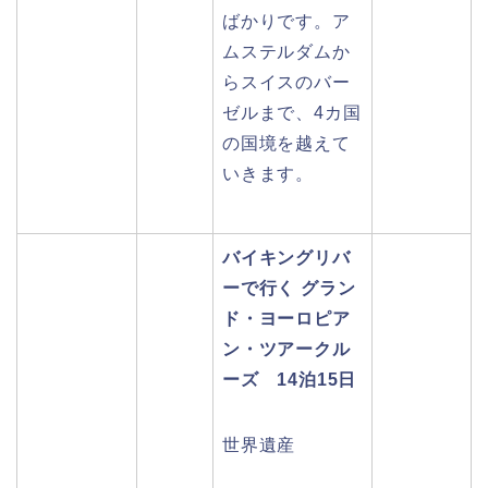
ばかりです。ア
ムステルダムか
らスイスのバー
ゼルまで、4カ国
の国境を越えて
いきます。
バイキングリバ
ーで行く グラン
ド・ヨーロピア
ン・ツアークル
ーズ 14泊15日
世界遺産