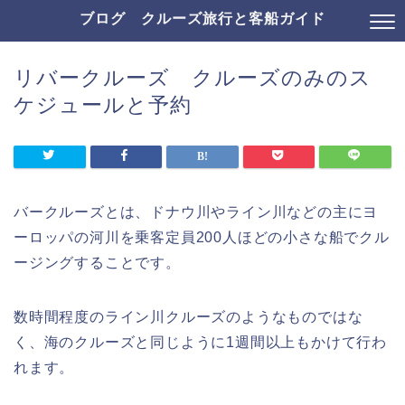
ブログ クルーズ旅行と客船ガイド
リバークルーズ クルーズのみのス
ケジュールと予約
バークルーズとは、ドナウ川やライン川などの主にヨ
ーロッパの河川を乗客定員200人ほどの小さな船でクル
ージングすることです。
数時間程度のライン川クルーズのようなものではな
く、海のクルーズと同じように1週間以上もかけて行わ
れます。