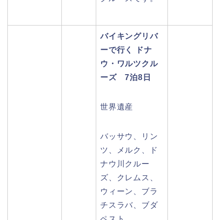
バイキングリバ
ーで行く ドナ
ウ・ワルツクル
ーズ 7泊8日
世界遺産
バッサウ、リン
ツ、メルク、ド
ナウ川クルー
ズ、クレムス、
ウィーン、ブラ
チスラバ、ブダ
ペスト