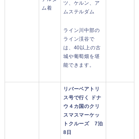
ツ、ケルン、ア
ム着
ムステルダム
ライン川中部の
ライン渓谷で
は、40以上の古
城や葡萄畑を堪
能できます。
リバーベアトリ
ス号で行く ドナ
ウ４カ国のクリ
スマスマーケッ
トクルーズ 7泊
8日