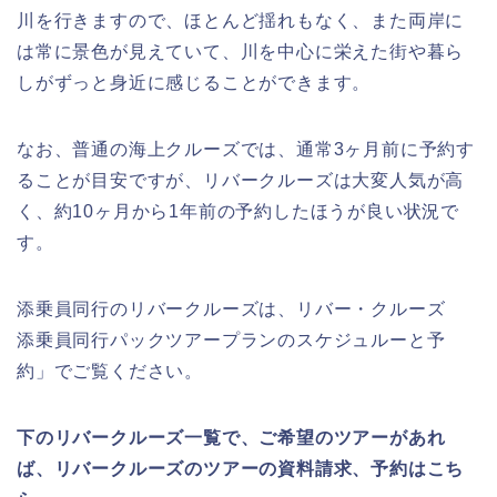
川を行きますので、ほとんど揺れもなく、また両岸に
は常に景色が見えていて、川を中心に栄えた街や暮ら
しがずっと身近に感じることができます。
なお、普通の海上クルーズでは、通常3ヶ月前に予約す
ることが目安ですが、リバークルーズは大変人気が高
く、約10ヶ月から1年前の予約したほうが良い状況で
す。
添乗員同行のリバークルーズは、リバー・クルーズ
添乗員同行パックツアープランのスケジュルーと予
約」でご覧ください。
下のリバークルーズ一覧で、ご希望のツアーがあれ
ば、リバークルーズのツアーの資料請求、予約はこち