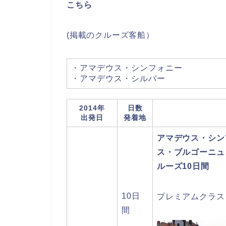
こちら
(掲載のクルーズ客船）
・アマデウス・シンフォニー
・アマデウス・シルバー
2014年
日数
出発日
発着地
アマデウス・シン
ス・ブルゴーニュ
ルーズ10日間
10日
プレミアムクラス
間