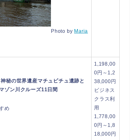
Photo by
Maria
1,198,00
0円～1,2
 神秘の世界遺産マチュピチュ遺跡と
38,000円
マゾン川クルーズ11日間
ビジネス
クラス利
用
すめ
1,778,00
0円～1,8
18,000円