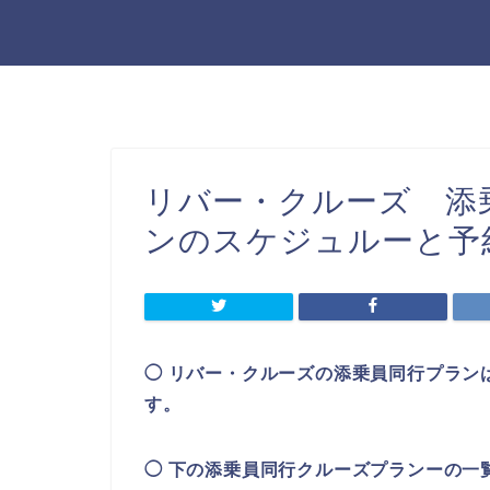
リバー・クルーズ 添
ンのスケジュルーと予
◯ リバー・クルーズの添乗員同行プラン
す。
◯ 下の添乗員同行クルーズプランーの一