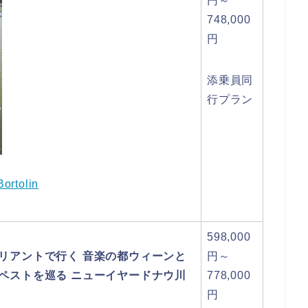
円～
748,000
円
添乗員同
行プラン
Bortolin
598,000
リアントで行く 音楽の都ウィーンと
円～
ペストを巡る ニューイヤードナウ川
778,000
円