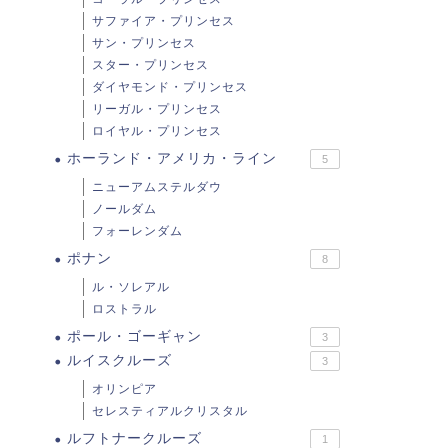
サファイア・プリンセス
サン・プリンセス
スター・プリンセス
ダイヤモンド・プリンセス
リーガル・プリンセス
ロイヤル・プリンセス
ホーランド・アメリカ・ライン
5
ニューアムステルダウ
ノールダム
フォーレンダム
ポナン
8
ル・ソレアル
ロストラル
ポール・ゴーギャン
3
ルイスクルーズ
3
オリンピア
セレスティアルクリスタル
ルフトナークルーズ
1