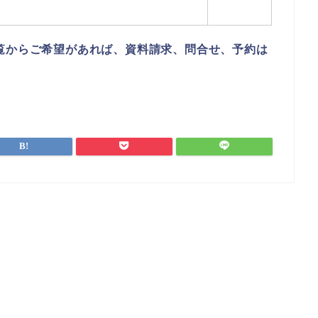
覧からご希望があれば、資料請求、問合せ、予約は