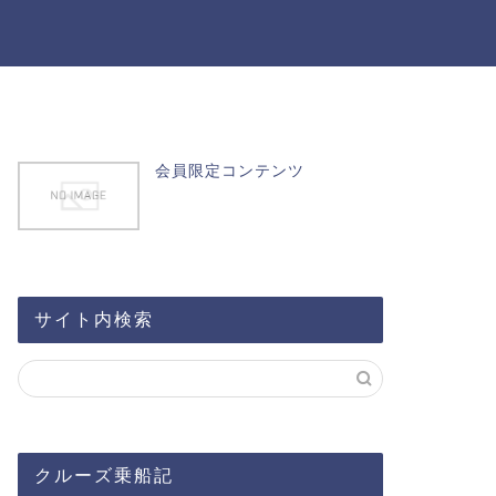
会員限定コンテンツ
サイト内検索
クルーズ乗船記