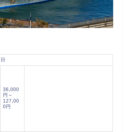
2日
36,000
円～
127,00
0円