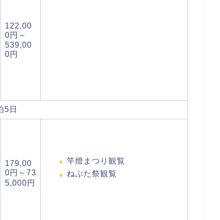
122,00
0円～
539,00
0円
泊5日
竿燈まつり観覧
179,00
0円～73
ねぶた祭観覧
5,000円