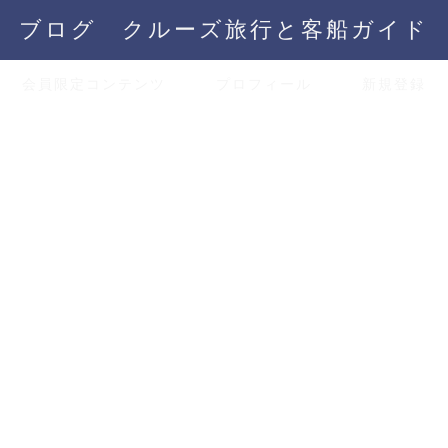
ブログ クルーズ旅行と客船ガイド
会員限定コンテンツ
プロフィール
新規登録