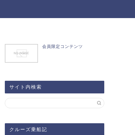
会員限定コンテンツ
サイト内検索
クルーズ乗船記