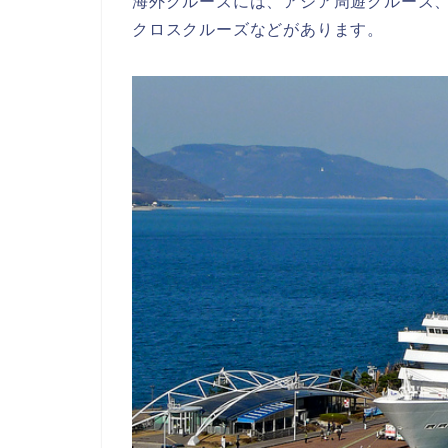
海外クルーズには、アジア周遊クルーズ
クロスクルーズなどがあります。