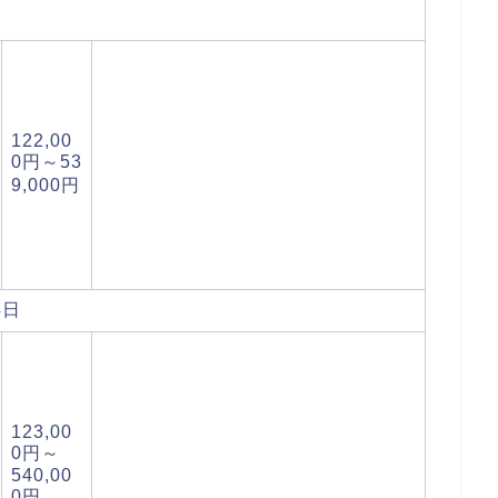
122,00
0円～53
9,000円
4日
123,00
0円～
540,00
0円