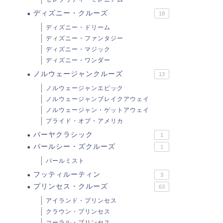
ディズニー・クルーズ
18
ディズニー・ドリーム
ディズニー・ファンタジー
ディズニー・マジック
ディズニー・ワンダー
ノルウェージャンクルーズ
13
ノルウェージャンエピック
ノルウェージャンブレイクアウェイ
ノルウェージャン・ゲットアウェイ
プライド・オブ・アメリカ
バーヤクラシック
1
パールシー・ズクルーズ
1
パールミスト
フッティルーティン
3
プリンセス・クルーズ
63
アイランド・プリンセス
クラウン・プリンセス
コーラル・プリンセス