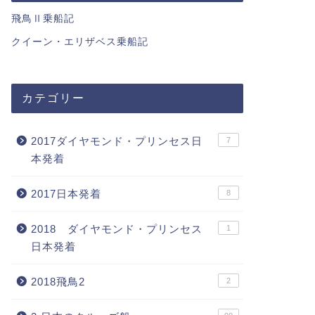
飛鳥Ⅱ乗船記
クイーン・エリザベス乗船記
カテゴリー
2017ダイヤモンド・プリンセス日
7
本発着
2017日本発着
8
2018 ダイヤモンド・プリンセス
1
日本発着
2018飛鳥2
2