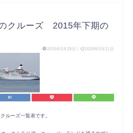
クルーズ 2015年下期の
2015年5月29日
/
2019年5月21日
のクルーズ一覧表です。