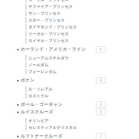
サファイア・プリンセス
サン・プリンセス
スター・プリンセス
ダイヤモンド・プリンセス
リーガル・プリンセス
ロイヤル・プリンセス
ホーランド・アメリカ・ライン
5
ニューアムステルダウ
ノールダム
フォーレンダム
ポナン
8
ル・ソレアル
ロストラル
ポール・ゴーギャン
3
ルイスクルーズ
3
オリンピア
セレスティアルクリスタル
ルフトナークルーズ
1