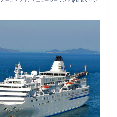
、オーストラリア・ニュージーランドを巡るサザン