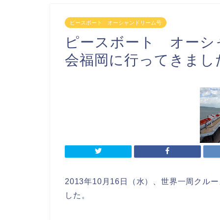
ピースボート オーシャンドリーム号
ピースボート オーシ
会福岡に行ってきまし
2013年10月16日（水）、世界一周ク
した。