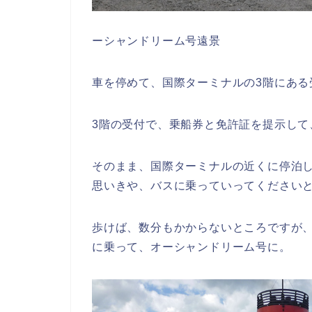
ーシャンドリーム号遠景
車を停めて、国際ターミナルの3階にある
3階の受付で、乗船券と免許証を提示して
そのまま、国際ターミナルの近くに停泊
思いきや、バスに乗っていってください
歩けば、数分もかからないところですが
に乗って、オーシャンドリーム号に。