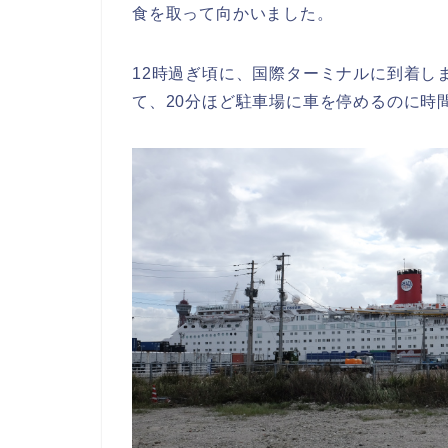
食を取って向かいました。
12時過ぎ頃に、国際ターミナルに到着し
て、20分ほど駐車場に車を停めるのに時