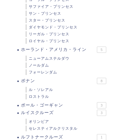
サファイア・プリンセス
サン・プリンセス
スター・プリンセス
ダイヤモンド・プリンセス
リーガル・プリンセス
ロイヤル・プリンセス
ホーランド・アメリカ・ライン
5
ニューアムステルダウ
ノールダム
フォーレンダム
ポナン
8
ル・ソレアル
ロストラル
ポール・ゴーギャン
3
ルイスクルーズ
3
オリンピア
セレスティアルクリスタル
ルフトナークルーズ
1