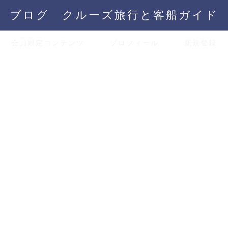
ブログ クルーズ旅行と客船ガイド
会員限定コンテンツ
プロフィール
新規登録