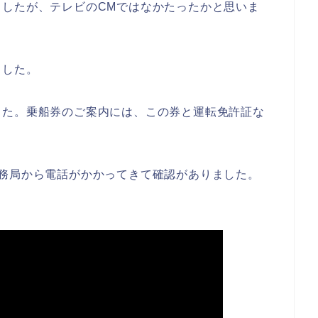
したが、テレビのCMではなかたったかと思いま
ました。
した。乗船券のご案内には、この券と運転免許証な
務局から電話がかかってきて確認がありました。