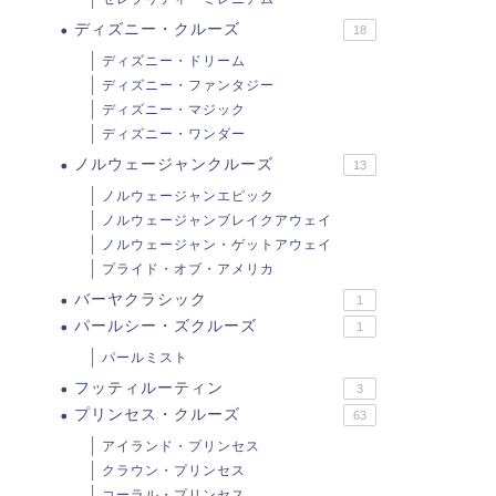
ディズニー・クルーズ
18
ディズニー・ドリーム
ディズニー・ファンタジー
ディズニー・マジック
ディズニー・ワンダー
ノルウェージャンクルーズ
13
ノルウェージャンエピック
ノルウェージャンブレイクアウェイ
ノルウェージャン・ゲットアウェイ
プライド・オブ・アメリカ
バーヤクラシック
1
パールシー・ズクルーズ
1
パールミスト
フッティルーティン
3
プリンセス・クルーズ
63
アイランド・プリンセス
クラウン・プリンセス
コーラル・プリンセス