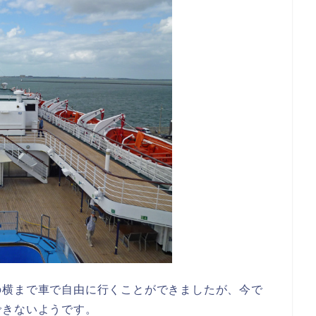
の横まで車で自由に行くことができましたが、今で
できないようです。