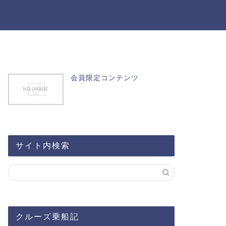
会員限定コンテンツ
サイト内検索
クルーズ乗船記