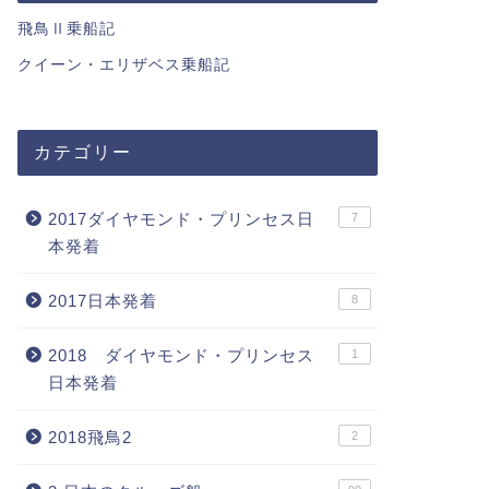
飛鳥Ⅱ乗船記
クイーン・エリザベス乗船記
カテゴリー
2017ダイヤモンド・プリンセス日
7
本発着
2017日本発着
8
2018 ダイヤモンド・プリンセス
1
日本発着
2018飛鳥2
2