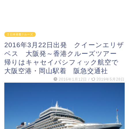
3 日本発着クルーズ
2016年3月22日出発 クイーンエリザ
ベス 大阪発～香港クルーズツアー
帰りはキャセイパシフィック航空で
大阪空港・岡山駅着 阪急交通社
2016年1月12日
/
2019年5月28日