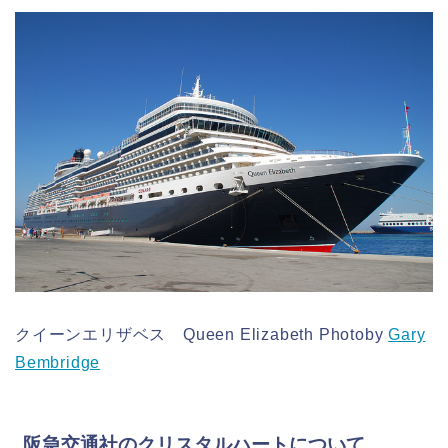
クイーンエリザベス Queen Elizabeth Photoby
Gary
Bembridge
阪急交通社のクリスタルハートについて