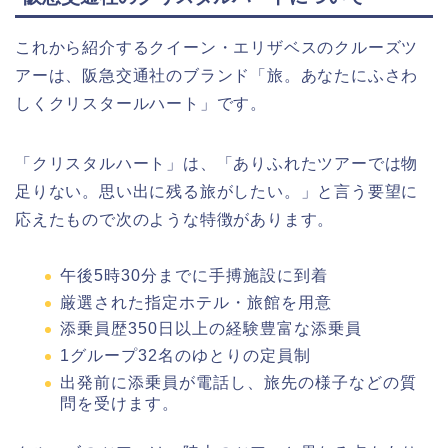
これから紹介するクイーン・エリザベスのクルーズツ
アーは、阪急交通社のブランド「旅。あなたにふさわ
しくクリスタールハート」です。
「クリスタルハート」は、「ありふれたツアーでは物
足りない。思い出に残る旅がしたい。」と言う要望に
応えたもので次のような特徴があります。
午後5時30分までに手搏施設に到着
厳選された指定ホテル・旅館を用意
添乗員歴350日以上の経験豊富な添乗員
1グループ32名のゆとりの定員制
出発前に添乗員が電話し、旅先の様子などの質
問を受けます。