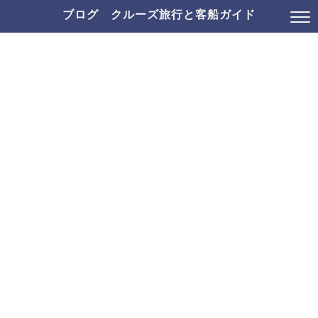
ブログ クルーズ旅行と客船ガイド