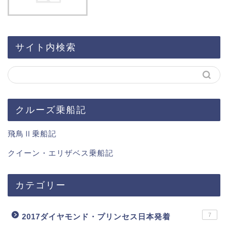
サイト内検索
クルーズ乗船記
飛鳥Ⅱ乗船記
クイーン・エリザベス乗船記
カテゴリー
7
2017ダイヤモンド・プリンセス日本発着