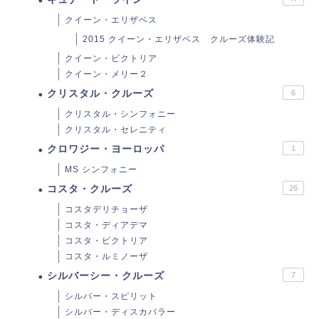
クイーン・エリザベス
2015 クイーン・エリザベス クルーズ体験記
クイーン・ビクトリア
クイーン・メリー２
クリスタル・クルーズ
6
クリスタル・シンフォニー
クリスタル・セレニティ
クロワジー・ヨーロッパ
1
MS シンフォニー
コスタ・クルーズ
26
コスタデリチョーザ
コスタ・ディアデマ
コスタ・ビクトリア
コスタ・ルミノーザ
シルバーシー・クルーズ
7
シルバー・スピリット
シルバー・ディスカバラー