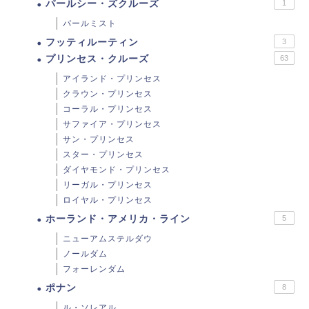
パールシー・ズクルーズ
1
パールミスト
フッティルーティン
3
プリンセス・クルーズ
63
アイランド・プリンセス
クラウン・プリンセス
コーラル・プリンセス
サファイア・プリンセス
サン・プリンセス
スター・プリンセス
ダイヤモンド・プリンセス
リーガル・プリンセス
ロイヤル・プリンセス
ホーランド・アメリカ・ライン
5
ニューアムステルダウ
ノールダム
フォーレンダム
ポナン
8
ル・ソレアル