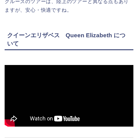
クルーズのツアーは、陸上のツアーと異なる点もあり
ますが、安心・快適ですね。
クイーンエリザベス Queen Elizabeth につ
いて