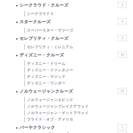
シークラウド・クルーズ
2
シークラウドⅡ
スタークルーズ
4
スーパースター・ヴァーゴ
セレブリティ・クルーズ
3
セレブリティ・ミレニアム
ディズニー・クルーズ
18
ディズニー・ドリーム
ディズニー・ファンタジー
ディズニー・マジック
ディズニー・ワンダー
ノルウェージャンクルーズ
13
ノルウェージャンエピック
ノルウェージャンブレイクアウェイ
ノルウェージャン・ゲットアウェイ
プライド・オブ・アメリカ
バーヤクラシック
1