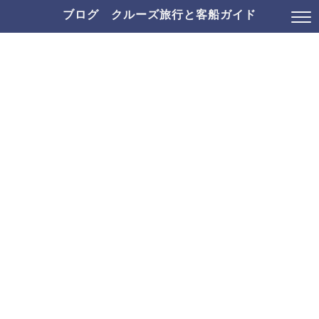
ブログ クルーズ旅行と客船ガイド