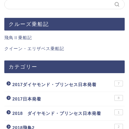
クルーズ乗船記
飛鳥Ⅱ乗船記
クイーン・エリザベス乗船記
カテゴリー
7
2017ダイヤモンド・プリンセス日本発着
8
2017日本発着
1
2018 ダイヤモンド・プリンセス日本発着
2
2018飛鳥2