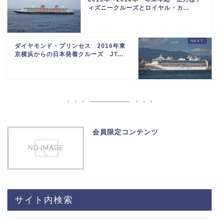
ィズニークルーズとロイヤル・カ...
ダイヤモンド・プリンセス 2016年東
京横浜からの日本発着クルーズ JT...
会員限定コンテンツ
サイト内検索