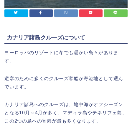
カナリア諸島クルーズについて
ヨーロッパのリゾートに冬でも暖かい島々がありま
す。
避寒のために多くのクルーズ客船が寄港地として選ん
でいます。
カナリア諸島へのクルーズは、地中海がオフシーズン
となる10月～4月が多く、マディラ島やテネリフェ島、
この2つの島への寄港が最も多くなります。