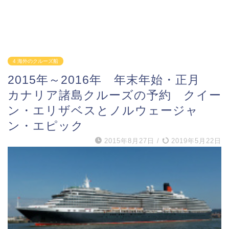
4 海外のクルーズ船
2015年～2016年 年末年始・正月
カナリア諸島クルーズの予約 クイー
ン・エリザベスとノルウェージャ
ン・エピック
2015年8月27日
/
2019年5月22日