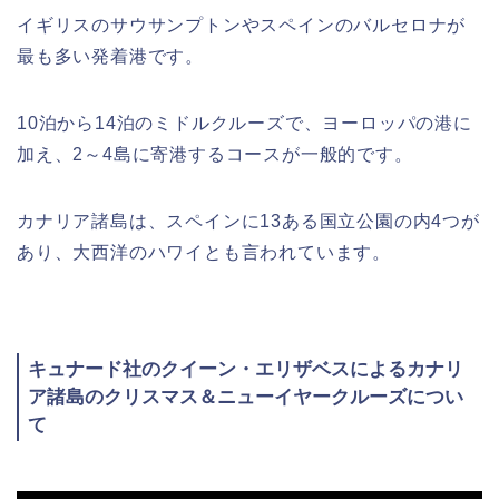
イギリスのサウサンプトンやスペインのバルセロナが
最も多い発着港です。
10泊から14泊のミドルクルーズで、ヨーロッパの港に
加え、2～4島に寄港するコースが一般的です。
カナリア諸島は、スペインに13ある国立公園の内4つが
あり、大西洋のハワイとも言われています。
キュナード社のクイーン・エリザベスによるカナリ
ア諸島のクリスマス＆ニューイヤークルーズについ
て