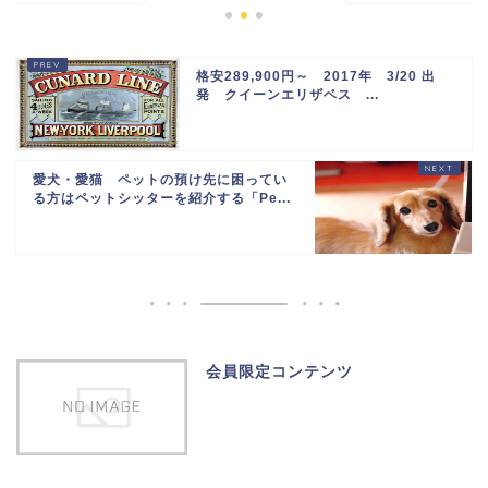
格安289,900円～ 2017年 3/20 出
発 クイーンエリザベス ...
愛犬・愛猫 ペットの預け先に困ってい
る方はペットシッターを紹介する「Pe...
会員限定コンテンツ