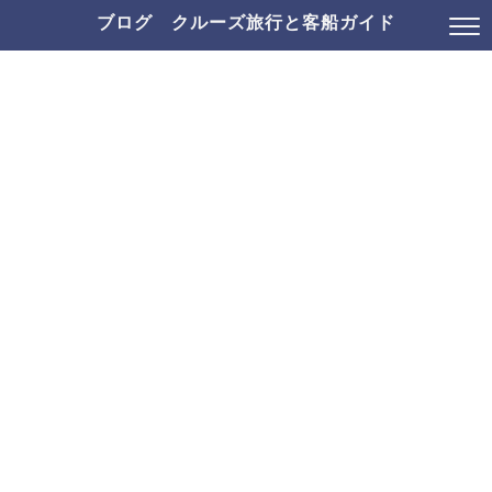
ブログ クルーズ旅行と客船ガイド