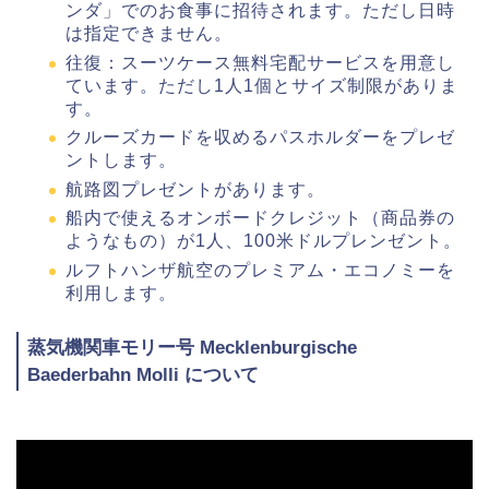
ンダ」でのお食事に招待されます。ただし日時
は指定できません。
往復：スーツケース無料宅配サービスを用意し
ています。ただし1人1個とサイズ制限がありま
す。
クルーズカードを収めるパスホルダーをプレゼ
ントします。
航路図プレゼントがあります。
船内で使えるオンボードクレジット（商品券の
ようなもの）が1人、100米ドルプレンゼント。
ルフトハンザ航空のプレミアム・エコノミーを
利用します。
蒸気機関車モリー号 Mecklenburgische
Baederbahn Molli について