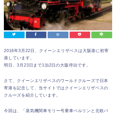
2016年3月22日、クイーンエリザベスは大阪港に初寄
港しています。
明日、3月23日まで1泊2日の大阪停泊です。
さて、クイーンエリザベスのワールドクルーズで日本
寄港を記念して、当サイトではクイーンエリザベスの
クルーズを紹介しています。
今回は、「蒸気機関車モリー号乗車ベルリンと北欧バ