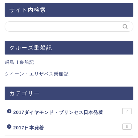
サイト内検索
クルーズ乗船記
飛鳥Ⅱ乗船記
クイーン・エリザベス乗船記
カテゴリー
7
2017ダイヤモンド・プリンセス日本発着
8
2017日本発着