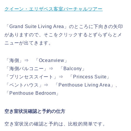
クイーン・エリザベス客室バーチャルツアー
「Grand Suite Living Area」のところに下向きの矢印
がありますので、そこをクリックするとずらずらとメ
ニューが出てきます。
「海側」⇒ 「Oceanview」
「海側バルコニー」⇒ 「Balcony」
「プリンセススイート」⇒ 「Princess Suite」
「ペントハウス」⇒ 「Penthouse Living Area」、
「Penthouse Bedroom」
空き室状況確認と予約の仕方
空き室状況の確認と予約は、比較的簡単です。