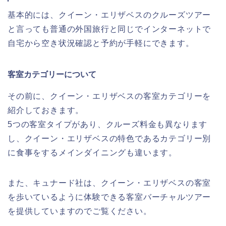
基本的には、クイーン・エリザベスのクルーズツアー
と言っても普通の外国旅行と同じでインターネットで
自宅から空き状況確認と予約が手軽にできます。
客室カテゴリーについて
その前に、クイーン・エリザベスの客室カテゴリーを
紹介しておきます。
5つの客室タイプがあり、クルーズ料金も異なります
し、クイーン・エリザベスの特色であるカテゴリー別
に食事をするメインダイニングも違います。
また、キュナード社は、クイーン・エリザベスの客室
を歩いているように体験できる客室バーチャルツアー
を提供していますのでご覧ください。