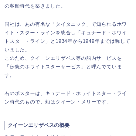
の客船時代を築きました。
同社は、あの有名な「タイタニック」で知られるホワ
イト・スター・ラインを統合し「キュナード・ホワイ
トスター・ライン」と1934年から1949年までは称して
いました。
このため、クイーンエリザベス等の船内サービスを
「伝統のホワイトスターサービス」と呼んでていま
す。
右のポスターは、キュナード・ホワイトスター・ライ
ン時代のもので、船はクイーン・メリーです。
クイーンエリザベスの概要