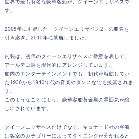
世界で最も有名な豪華客船が、クイーンエリザベスで
す。
2008年に引退した「クイーンエリザベス2」の船名を
引き継ぎ、2010年に就航しました。
内装は、初代のクイーンエリザベスに敬意を表して、
アールデコ調を現代的にアレンジしています。
船内のエンターテインメントでも、初代が就航してい
た1930から1940年代の音楽やダンスなでも披露されま
す。
このようなことにより、豪華客船黄金期の雰囲気が醸
し出されています。
クイーンエリザベスだけでなく、キュナード社の客船
は客室のカテゴリーによってダイニングが分かれると