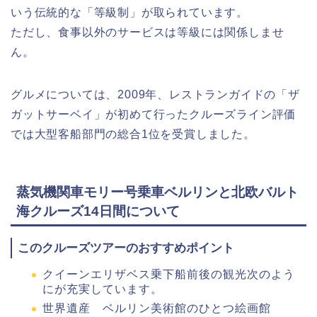
いう伝統的な「等級制」が取られています。
ただし、食事以外のサービスは等級には関係しませ
ん。
グルメについては、2009年、レストランガイドの「ザ
ガットサーベイ」が初めて行ったクルーズライン評価
では大型客船部門の総合1位を受賞しました。
蒸気機関車モリー号乗車ベルリンと北欧バルト
海クルーズ14日間について
このクルーズツアーのおすすめポイント
クイーンエリザベス乗下船前後の観光次のよう
にが充実しています。
世界遺産 ベルリン美術館のひとつ絵画館