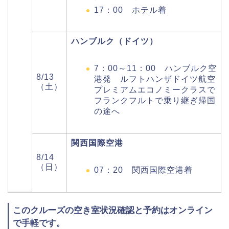
17：00 ホテル着
ハンブルク（ドイツ）
7：00～11：00 ハンブルク空
8/13
港発 ルフトハンザドイツ航空
（土）
プレミアムエコノミークラスで
フランクフルトで乗り継ぎ帰国
の途へ
関西国際空港
8/14
（日）
07：20 関西国際空港着
このクルーズの空き室状況確認と予約はオンライン
で手軽です。