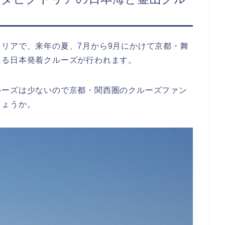
リアで、来年の夏、7月から9月にかけて京都・舞
巡る日本発着クルーズが行われます。
ルーズは少ないので京都・関西圏のクルーズファン
しょうか。