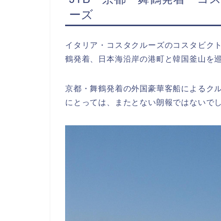
ーズ
イタリア・コスタクルーズのコスタビクト
鶴発着、日本海沿岸の港町と韓国釜山を
京都・舞鶴発着の外国豪華客船によるク
にとっては、またとない朗報ではないで