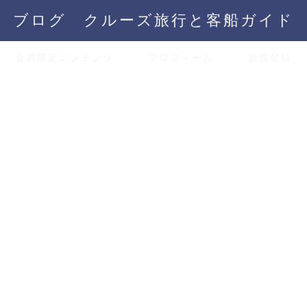
ブログ クルーズ旅行と客船ガイド
会員限定コンテンツ
プロフィール
新規登録