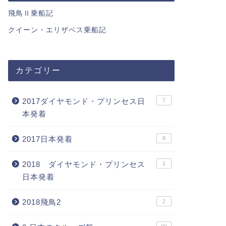
飛鳥Ⅱ乗船記
クイーン・エリザベス乗船記
カテゴリー
2017ダイヤモンド・プリンセス日
7
本発着
2017日本発着
8
2018 ダイヤモンド・プリンセス
1
日本発着
2018飛鳥2
2