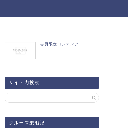
会員限定コンテンツ
サイト内検索
クルーズ乗船記