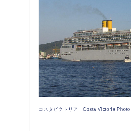
コスタビクトリア Costa Victoria Photo