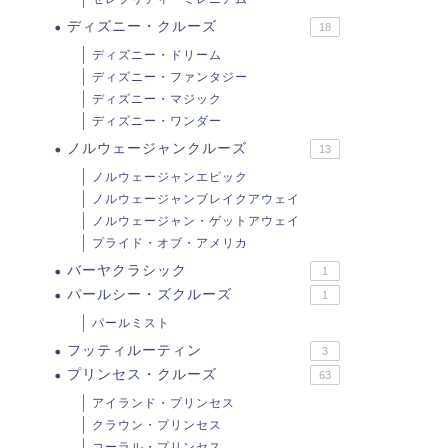
ディズニー・クルーズ
18
ディズニー・ドリーム
ディズニー・ファンタジー
ディズニー・マジック
ディズニー・ワンダー
ノルウェージャンクルーズ
13
ノルウェージャンエピック
ノルウェージャンブレイクアウェイ
ノルウェージャン・ゲットアウェイ
プライド・オブ・アメリカ
バーヤクラシック
1
パールシー・ズクルーズ
1
パールミスト
フッティルーティン
3
プリンセス・クルーズ
63
アイランド・プリンセス
クラウン・プリンセス
コーラル・プリンセス