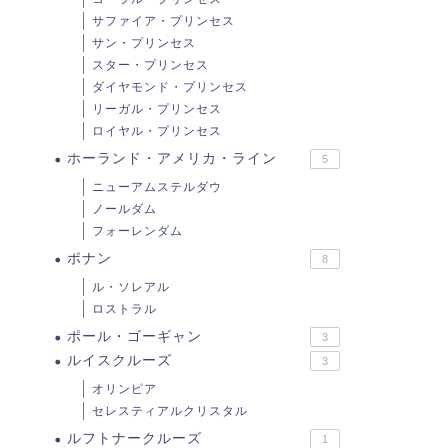
サファイア・プリンセス
サン・プリンセス
スター・プリンセス
ダイヤモンド・プリンセス
リーガル・プリンセス
ロイヤル・プリンセス
ホーランド・アメリカ・ライン
5
ニューアムステルダウ
ノールダム
フォーレンダム
ポナン
8
ル・ソレアル
ロストラル
ポール・ゴーギャン
3
ルイスクルーズ
3
オリンピア
セレスティアルクリスタル
ルフトナークルーズ
1