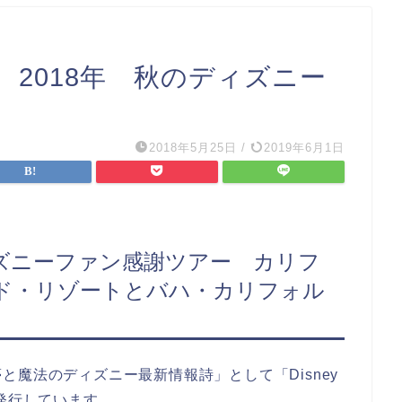
2018年 秋のディズニー
2018年5月25日
/
2019年6月1日
ィズニーファン感謝ツアー カリフ
ド・リゾートとバハ・カリフォル
魔法のディズニー最新情報詩」として「Disney
て発行しています。