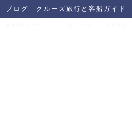
ブログ クルーズ旅行と客船ガイド
会員限定コンテンツ
プロフィール
新規登録