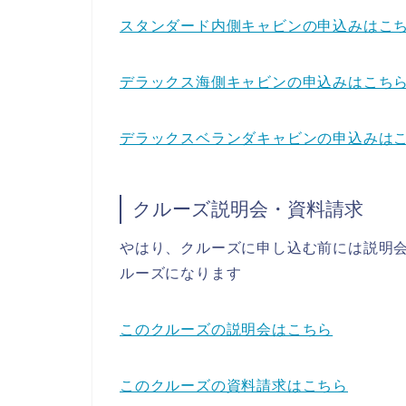
スタンダード内側キャビンの申込みはこ
デラックス海側キャビンの申込みはこち
デラックスベランダキャビンの申込みは
クルーズ説明会・資料請求
やはり、クルーズに申し込む前には説明
ルーズになります
このクルーズの説明会はこちら
このクルーズの資料請求はこちら