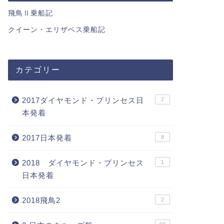
飛鳥Ⅱ乗船記
クイーン・エリザベス乗船記
カテゴリー
2017ダイヤモンド・プリンセス日
7
本発着
2017日本発着
8
2018 ダイヤモンド・プリンセス
1
日本発着
2018飛鳥2
2