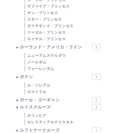
サファイア・プリンセス
サン・プリンセス
スター・プリンセス
ダイヤモンド・プリンセス
リーガル・プリンセス
ロイヤル・プリンセス
ホーランド・アメリカ・ライン
5
ニューアムステルダウ
ノールダム
フォーレンダム
ポナン
8
ル・ソレアル
ロストラル
ポール・ゴーギャン
3
ルイスクルーズ
3
オリンピア
セレスティアルクリスタル
ルフトナークルーズ
1