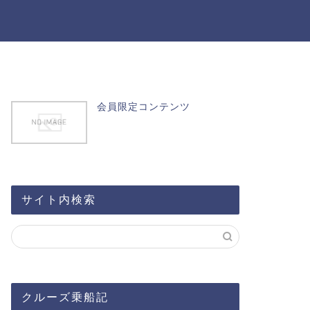
会員限定コンテンツ
サイト内検索
クルーズ乗船記