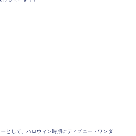
アーとして、ハロウィン時期にディズニー・ワンダ