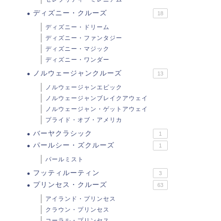
ディズニー・クルーズ
18
ディズニー・ドリーム
ディズニー・ファンタジー
ディズニー・マジック
ディズニー・ワンダー
ノルウェージャンクルーズ
13
ノルウェージャンエピック
ノルウェージャンブレイクアウェイ
ノルウェージャン・ゲットアウェイ
プライド・オブ・アメリカ
バーヤクラシック
1
パールシー・ズクルーズ
1
パールミスト
フッティルーティン
3
プリンセス・クルーズ
63
アイランド・プリンセス
クラウン・プリンセス
コーラル・プリンセス