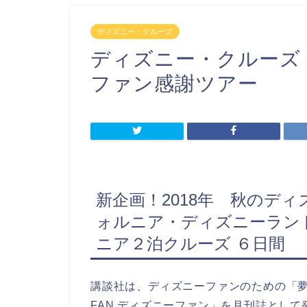
ディズニー・クルーズ
ディズニー・クルーズ 
ファン感謝ツアー
新企画！2018年 秋のデ
ォルニア・ディズニーラン
ニア２泊クルーズ ６日間
講談社は、ディズニーファンのための「夢と
FAN ディズニーファン」を月刊誌とし