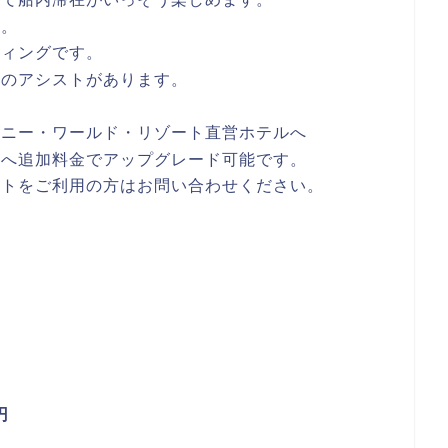
す。
ティングです。
時のアシストがあります。
ズニー・ワールド・リゾート直営ホテルへ
ルへ追加料金でアップグレード可能です。
ントをご利用の方はお問い合わせください。
円