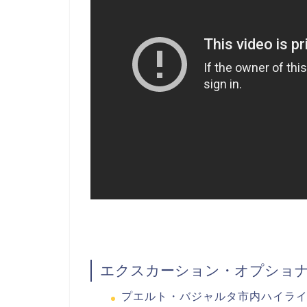
エクスカーション・オプショ
プエルト・バジャルタ市内ハイラ