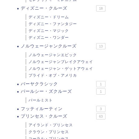
ディズニー・クルーズ
18
ディズニー・ドリーム
ディズニー・ファンタジー
ディズニー・マジック
ディズニー・ワンダー
ノルウェージャンクルーズ
13
ノルウェージャンエピック
ノルウェージャンブレイクアウェイ
ノルウェージャン・ゲットアウェイ
プライド・オブ・アメリカ
バーヤクラシック
1
パールシー・ズクルーズ
1
パールミスト
フッティルーティン
3
プリンセス・クルーズ
63
アイランド・プリンセス
クラウン・プリンセス
コーラル・プリンセス