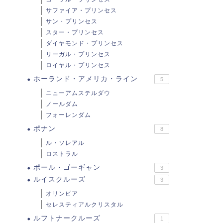
サファイア・プリンセス
サン・プリンセス
スター・プリンセス
ダイヤモンド・プリンセス
リーガル・プリンセス
ロイヤル・プリンセス
ホーランド・アメリカ・ライン
5
ニューアムステルダウ
ノールダム
フォーレンダム
ポナン
8
ル・ソレアル
ロストラル
ポール・ゴーギャン
3
ルイスクルーズ
3
オリンピア
セレスティアルクリスタル
ルフトナークルーズ
1