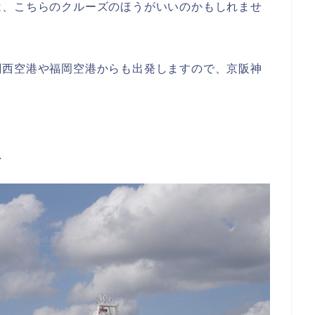
は、こちらのクルーズのほうがいいのかもしれませ
関西空港や福岡空港からも出発しますので、京阪神
て