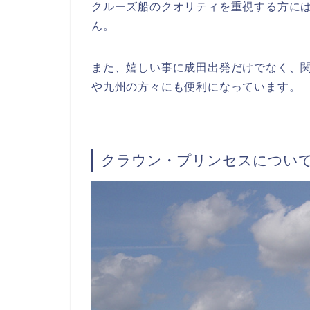
クルーズ船のクオリティを重視する方に
ん。
また、嬉しい事に成田出発だけでなく、
や九州の方々にも便利になっています。
クラウン・プリンセスについ