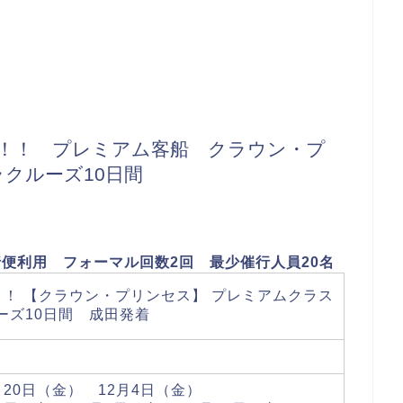
戦！！ プレミアム客船 クラウン・プ
クルーズ10日間
利用 フォーマル回数2回 最少催行人員20名
！！ 【クラウン・プリンセス】 プレミアムクラス
ーズ10日間 成田発着
1月20日（金） 12月4日（金）