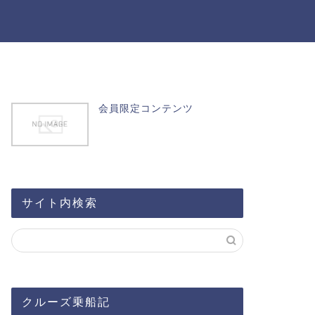
会員限定コンテンツ
サイト内検索
クルーズ乗船記