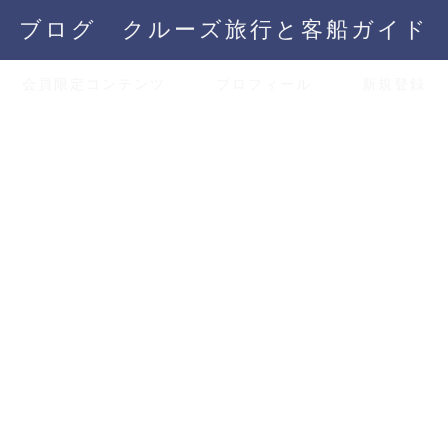
ブログ クルーズ旅行と客船ガイド
会員限定コンテンツ
プロフィール
新規登録