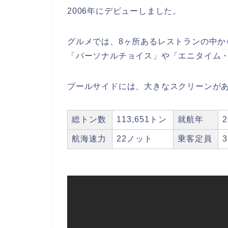
2006年にデビューしました。
グルメでは、8ヶ所あるレストランの中か
「パーソナルチョイス」や「エニタイム
プールサイドには、大きなスクリーンが
総トン数
113,651トン
就航年
航海速力
22ノット
乗客定員