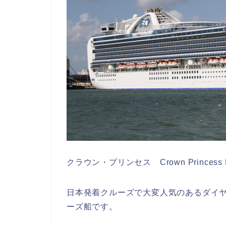
クラウン・プリンセス Crown Princess P
日本発着クルーズで大変人気のあるダイ
ーズ船です。