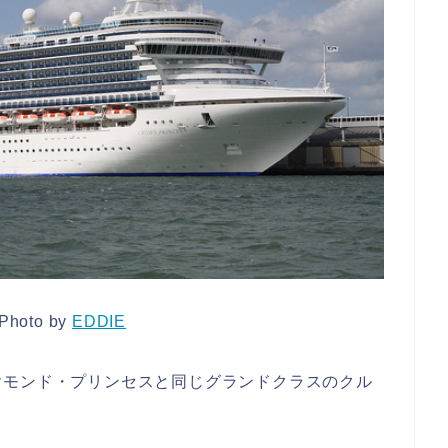
hoto by
EDDIE
ヤモンド・プリンセスと同じグランドクラスのクル