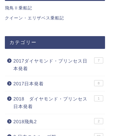
飛鳥Ⅱ乗船記
クイーン・エリザベス乗船記
カテゴリー
2017ダイヤモンド・プリンセス日
7
本発着
2017日本発着
8
2018 ダイヤモンド・プリンセス
1
日本発着
2018飛鳥2
2