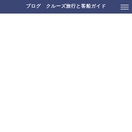
ブログ クルーズ旅行と客船ガイド