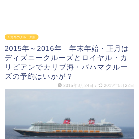
4 海外のクルーズ船
2015年～2016年 年末年始・正月は
ディズニークルーズとロイヤル・カ
リビアンでカリブ海・バハマクルー
ズの予約はいかが？
2015年8月24日
/
2019年5月22日