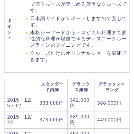
ブ海クルーズが楽しめる贅沢なクルーズで
す。
日本語ガイドがサポートしますので安心で
ポ
す。
イ
ン
本格シーフードからトロピカル料理まで個
ト
性的な料理が堪能できるディズニークルー
ズラインのダイニングです。
クルーズだけのオリジナルショーを堪能で
きます。
スタンダー
デラック
デラックスベ
ド内側
ス海側
ランダ
2015 12/
342,000
333,000円
388,000円
5・12
円
389,000
2015 12/
373,000円
449,000円
22
円
494,000
2015 12/