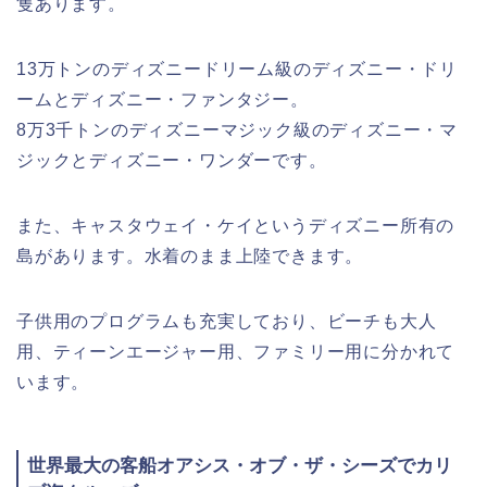
隻あります。
13万トンのディズニードリーム級のディズニー・ドリ
ームとディズニー・ファンタジー。
8万3千トンのディズニーマジック級のディズニー・マ
ジックとディズニー・ワンダーです。
また、キャスタウェイ・ケイというディズニー所有の
島があります。水着のまま上陸できます。
子供用のプログラムも充実しており、ビーチも大人
用、ティーンエージャー用、ファミリー用に分かれて
います。
世界最大の客船オアシス・オブ・ザ・シーズでカリ