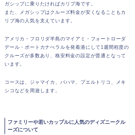
ガシップに乗りたければカリブ海です。
また、メガシップはクルーズ料金が安くなることもカ
リブ海の人気を支えています。
アメリカ・フロリダ半島のマイアミ・フォートローダ
デール・ポートカナべラルを発着港にして1週間程度の
クルーズが多数あり、格安料金の設定が普通となって
います。
コースは、ジャマイカ、バハマ、プエルトリコ、メキ
シコなどを周遊します。
ファミリーや若いカップルに人気のディズニークル
ーズについて