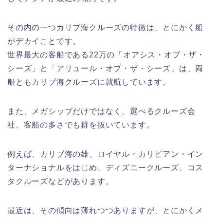
その内の一つカリブ海クルーズの特徴は、とにかく船
がデカイことです。
世界最大の客船である22万の「オアシス・オブ・ザ・
シーズ」と「アリュール・オブ・ザ・シーズ」は、両
船ともカリブ海クルーズに就航しています。
また、メガシップだけではなく、選べるクルーズ会
社、客船の多さでも群を抜いています。
例えば、カリブ海の雄、ロイヤル・カリビアン・イン
ターナショナルをはじめ、ディズニークルーズ、コス
タクルーズなどがあります。
最近は、その傾向は薄れつつありますが、とにかくメ