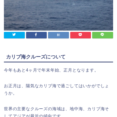
カリブ海クルーズについて
今年もあと4ヶ月で年末年始、正月となります。
お正月は、陽気なカリブ海で過ごしてはいかがでしょ
うか。
世界の主要なクルーズの海域は、地中海、カリブ海そ
してアジアが最近の傾向です。