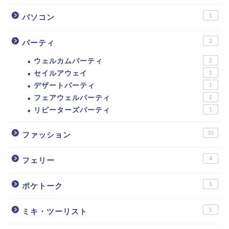
1
パソコン
2
パーティ
ウェルカムパーティ
2
セイルアウェイ
1
デザートパーティ
1
フェアウェルパーティ
1
リピーターズパーティ
1
10
ファッション
4
フェリー
1
ポケトーク
1
ミキ・ツーリスト