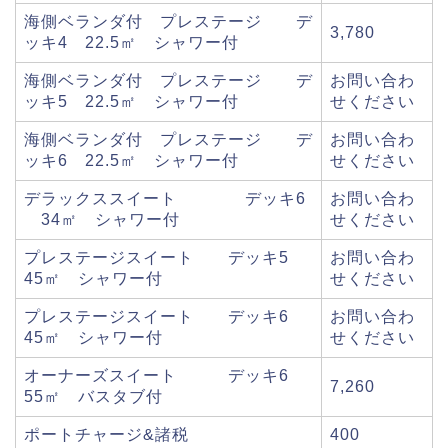
海側ベランダ付 プレステージ デ
3,780
ッキ4 22.5㎡ シャワー付
海側ベランダ付 プレステージ デ
お問い合わ
ッキ5 22.5㎡ シャワー付
せください
海側ベランダ付 プレステージ デ
お問い合わ
ッキ6 22.5㎡ シャワー付
せください
デラックススイート デッキ6
お問い合わ
34㎡ シャワー付
せください
プレステージスイート デッキ5
お問い合わ
45㎡ シャワー付
せください
プレステージスイート デッキ6
お問い合わ
45㎡ シャワー付
せください
オーナーズスイート デッキ6
7,260
55㎡ バスタブ付
ポートチャージ&諸税
400