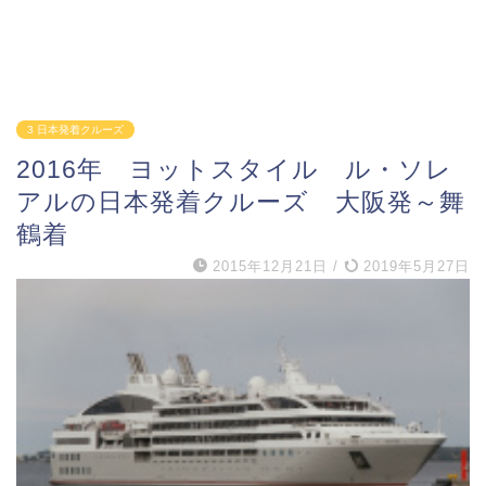
3 日本発着クルーズ
2016年 ヨットスタイル ル・ソレ
アルの日本発着クルーズ 大阪発～舞
鶴着
2015年12月21日
/
2019年5月27日