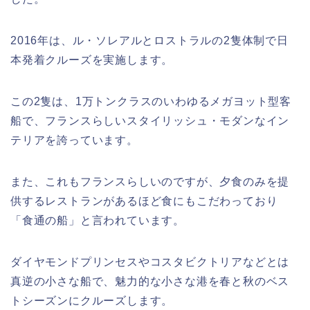
2016年は、ル・ソレアルとロストラルの2隻体制で日
本発着クルーズを実施します。
この2隻は、1万トンクラスのいわゆるメガヨット型客
船で、フランスらしいスタイリッシュ・モダンなイン
テリアを誇っています。
また、これもフランスらしいのですが、夕食のみを提
供するレストランがあるほど食にもこだわっており
「食通の船」と言われています。
ダイヤモンドプリンセスやコスタビクトリアなどとは
真逆の小さな船で、魅力的な小さな港を春と秋のベス
トシーズンにクルーズします。