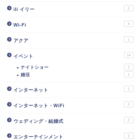
2
ili イリー
4
Wi-Fi
1
アクア
14
イベント
ナイトショー
1
婚活
1
1
インターネット
3
インターネット・WiFi
2
ウェディング・結婚式
2
エンターテインメント