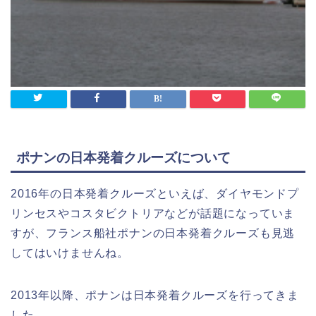
ポナンの日本発着クルーズについて
2016年の日本発着クルーズといえば、ダイヤモンドプ
リンセスやコスタビクトリアなどが話題になっていま
すが、フランス船社ポナンの日本発着クルーズも見逃
してはいけませんね。
2013年以降、ポナンは日本発着クルーズを行ってきま
した。