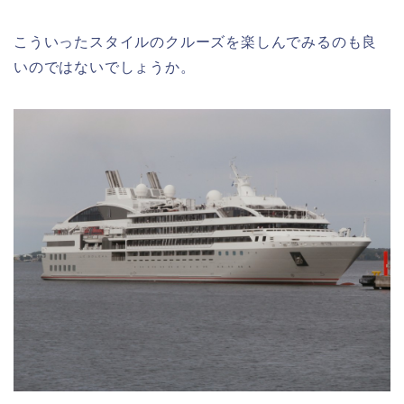
こういったスタイルのクルーズを楽しんでみるのも良
いのではないでしょうか。