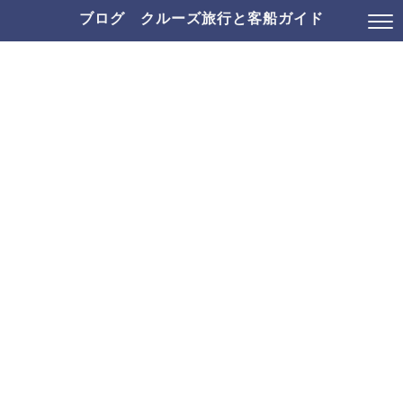
ブログ クルーズ旅行と客船ガイド