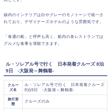
線内のインテリアは白やグレーのモノトーンで統一さ
れており、デザイナーズホテルのような雰囲気です。
「食通の船」と呼声も高く、船内の各レストランでは
グルメな食事を堪能できます。
ル・ソレアル号で行く 日本発着クルーズ 8泊
9日 -大阪発～舞鶴着-
ル・ソレアル号で行く 日本発着クルーズ
クルー
ズ名
8泊9日 -大阪発～舞鶴着-
旅行形
クルーズのみ
態