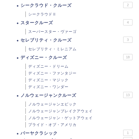
シークラウド・クルーズ
2
シークラウドⅡ
スタークルーズ
4
スーパースター・ヴァーゴ
セレブリティ・クルーズ
3
セレブリティ・ミレニアム
ディズニー・クルーズ
18
ディズニー・ドリーム
ディズニー・ファンタジー
ディズニー・マジック
ディズニー・ワンダー
ノルウェージャンクルーズ
13
ノルウェージャンエピック
ノルウェージャンブレイクアウェイ
ノルウェージャン・ゲットアウェイ
プライド・オブ・アメリカ
バーヤクラシック
1