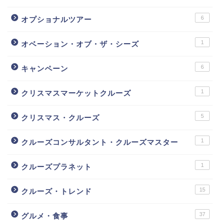
6
オプショナルツアー
1
オベーション・オブ・ザ・シーズ
6
キャンペーン
1
クリスマスマーケットクルーズ
5
クリスマス・クルーズ
1
クルーズコンサルタント・クルーズマスター
1
クルーズプラネット
15
クルーズ・トレンド
37
グルメ・食事