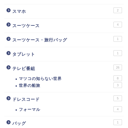
2
スマホ
4
スーツケース
1
スーツケース・旅行バッグ
1
タブレット
26
テレビ番組
マツコの知らない世界
8
世界の船旅
3
5
ドレスコード
フォーマル
4
1
バッグ