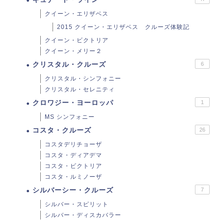
クイーン・エリザベス
2015 クイーン・エリザベス クルーズ体験記
クイーン・ビクトリア
クイーン・メリー２
クリスタル・クルーズ
6
クリスタル・シンフォニー
クリスタル・セレニティ
クロワジー・ヨーロッパ
1
MS シンフォニー
コスタ・クルーズ
26
コスタデリチョーザ
コスタ・ディアデマ
コスタ・ビクトリア
コスタ・ルミノーザ
シルバーシー・クルーズ
7
シルバー・スピリット
シルバー・ディスカバラー