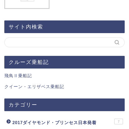
サイト内検索
クルーズ乗船記
飛鳥Ⅱ乗船記
クイーン・エリザベス乗船記
カテゴリー
7
2017ダイヤモンド・プリンセス日本発着