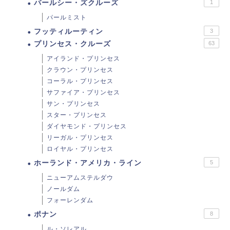
パールシー・ズクルーズ
1
パールミスト
フッティルーティン
3
プリンセス・クルーズ
63
アイランド・プリンセス
クラウン・プリンセス
コーラル・プリンセス
サファイア・プリンセス
サン・プリンセス
スター・プリンセス
ダイヤモンド・プリンセス
リーガル・プリンセス
ロイヤル・プリンセス
ホーランド・アメリカ・ライン
5
ニューアムステルダウ
ノールダム
フォーレンダム
ポナン
8
ル・ソレアル