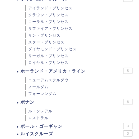
アイランド・プリンセス
クラウン・プリンセス
コーラル・プリンセス
サファイア・プリンセス
サン・プリンセス
スター・プリンセス
ダイヤモンド・プリンセス
リーガル・プリンセス
ロイヤル・プリンセス
ホーランド・アメリカ・ライン
5
ニューアムステルダウ
ノールダム
フォーレンダム
ポナン
8
ル・ソレアル
ロストラル
ポール・ゴーギャン
3
ルイスクルーズ
3