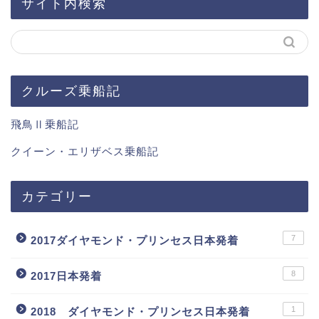
サイト内検索
クルーズ乗船記
飛鳥Ⅱ乗船記
クイーン・エリザベス乗船記
カテゴリー
7
2017ダイヤモンド・プリンセス日本発着
8
2017日本発着
1
2018 ダイヤモンド・プリンセス日本発着