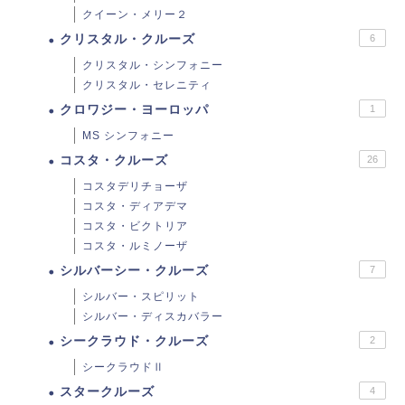
クイーン・メリー２
クリスタル・クルーズ
6
クリスタル・シンフォニー
クリスタル・セレニティ
クロワジー・ヨーロッパ
1
MS シンフォニー
コスタ・クルーズ
26
コスタデリチョーザ
コスタ・ディアデマ
コスタ・ビクトリア
コスタ・ルミノーザ
シルバーシー・クルーズ
7
シルバー・スピリット
シルバー・ディスカバラー
シークラウド・クルーズ
2
シークラウドⅡ
スタークルーズ
4