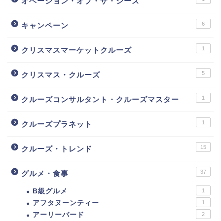
オベーション・オブ・ザ・シーズ
6
キャンペーン
1
クリスマスマーケットクルーズ
5
クリスマス・クルーズ
1
クルーズコンサルタント・クルーズマスター
1
クルーズプラネット
15
クルーズ・トレンド
37
グルメ・食事
B級グルメ
1
アフタヌーンティー
1
アーリーバード
2