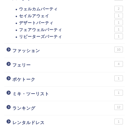
ウェルカムパーティ
2
セイルアウェイ
1
デザートパーティ
1
フェアウェルパーティ
1
リピーターズパーティ
1
10
ファッション
4
フェリー
1
ポケトーク
1
ミキ・ツーリスト
12
ランキング
1
レンタルドレス