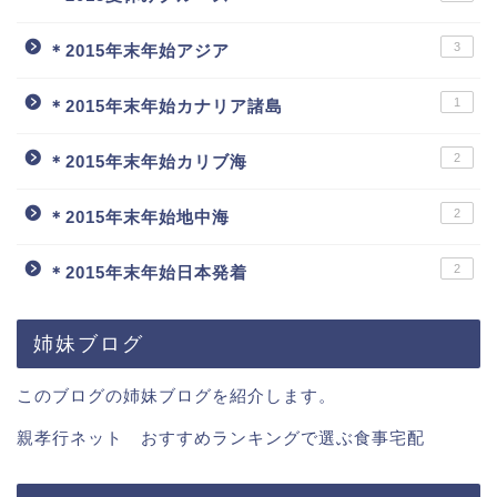
3
＊2015年末年始アジア
1
＊2015年末年始カナリア諸島
2
＊2015年末年始カリブ海
2
＊2015年末年始地中海
2
＊2015年末年始日本発着
姉妹ブログ
このブログの姉妹ブログを紹介します。
親孝行ネット おすすめランキングで選ぶ食事宅配