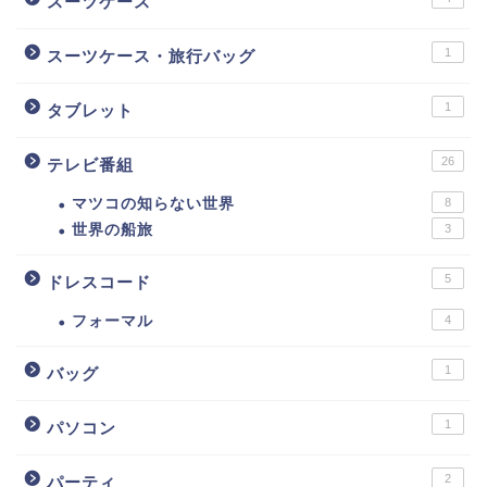
スーツケース
1
スーツケース・旅行バッグ
1
タブレット
26
テレビ番組
マツコの知らない世界
8
世界の船旅
3
5
ドレスコード
フォーマル
4
1
バッグ
1
パソコン
2
パーティ