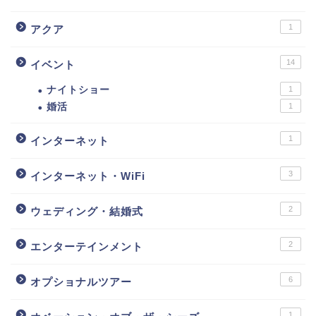
1
アクア
14
イベント
ナイトショー
1
婚活
1
1
インターネット
3
インターネット・WiFi
2
ウェディング・結婚式
2
エンターテインメント
6
オプショナルツアー
1