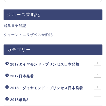
クルーズ乗船記
飛鳥Ⅱ乗船記
クイーン・エリザベス乗船記
カテゴリー
7
2017ダイヤモンド・プリンセス日本発着
8
2017日本発着
1
2018 ダイヤモンド・プリンセス日本発着
2
2018飛鳥2