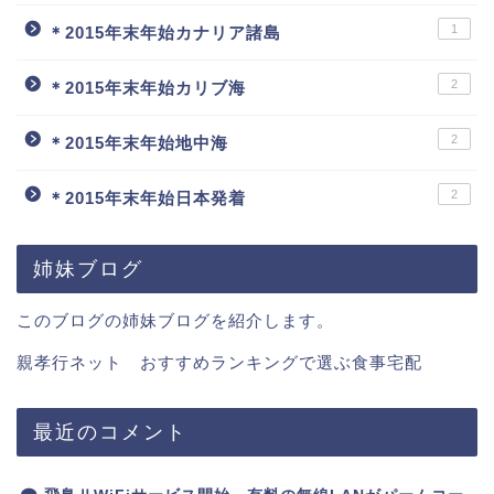
1
＊2015年末年始カナリア諸島
2
＊2015年末年始カリブ海
2
＊2015年末年始地中海
2
＊2015年末年始日本発着
姉妹ブログ
このブログの姉妹ブログを紹介します。
親孝行ネット おすすめランキングで選ぶ食事宅配
最近のコメント