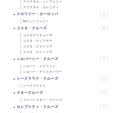
クリスタル・シンフォニー
クリスタル・セレニティ
クロワジー・ヨーロッパ
1
MS シンフォニー
コスタ・クルーズ
26
コスタデリチョーザ
コスタ・ディアデマ
コスタ・ビクトリア
コスタ・ルミノーザ
シルバーシー・クルーズ
7
シルバー・スピリット
シルバー・ディスカバラー
シークラウド・クルーズ
2
シークラウドⅡ
スタークルーズ
4
スーパースター・ヴァーゴ
セレブリティ・クルーズ
3