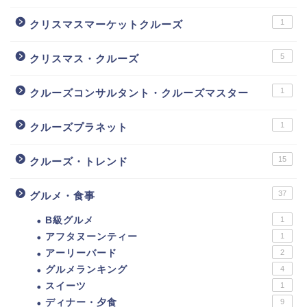
1
クリスマスマーケットクルーズ
5
クリスマス・クルーズ
1
クルーズコンサルタント・クルーズマスター
1
クルーズプラネット
15
クルーズ・トレンド
37
グルメ・食事
B級グルメ
1
アフタヌーンティー
1
アーリーバード
2
グルメランキング
4
スイーツ
1
ディナー・夕食
9