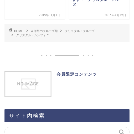
ズ
2015年11月11日
2015年4月15日
HOME
4 海外のクルーズ船
クリスタル・クルーズ
クリスタル・シンフォニー
会員限定コンテンツ
サイト内検索