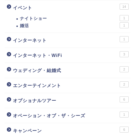
14
イベント
ナイトショー
1
婚活
1
1
インターネット
3
インターネット・WiFi
2
ウェディング・結婚式
2
エンターテインメント
6
オプショナルツアー
1
オベーション・オブ・ザ・シーズ
6
キャンペーン