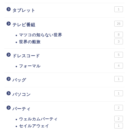
1
タブレット
26
テレビ番組
マツコの知らない世界
8
世界の船旅
3
5
ドレスコード
フォーマル
4
1
バッグ
1
パソコン
2
パーティ
ウェルカムパーティ
2
セイルアウェイ
1