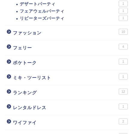
デザートパーティ
1
フェアウェルパーティ
1
リピーターズパーティ
1
10
ファッション
4
フェリー
1
ポケトーク
1
ミキ・ツーリスト
12
ランキング
1
レンタルドレス
2
ワイファイ