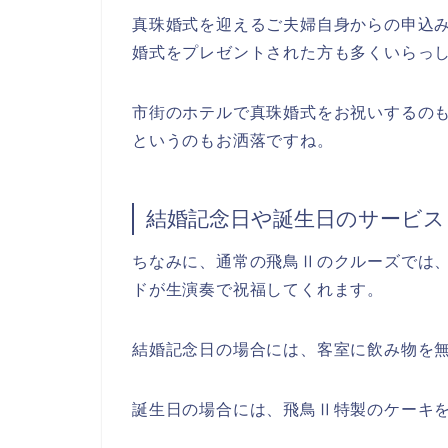
真珠婚式を迎えるご夫婦自身からの申込
婚式をプレゼントされた方も多くいらっ
市街のホテルで真珠婚式をお祝いするの
というのもお洒落ですね。
結婚記念日や誕生日のサービス
ちなみに、通常の飛鳥Ⅱのクルーズでは
ドが生演奏で祝福してくれます。
結婚記念日の場合には、客室に飲み物を
誕生日の場合には、飛鳥Ⅱ特製のケーキ