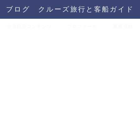
ブログ クルーズ旅行と客船ガイド
会員限定コンテンツ
プロフィール
新規登録