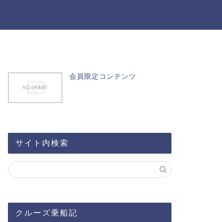
会員限定コンテンツ
サイト内検索
クルーズ乗船記