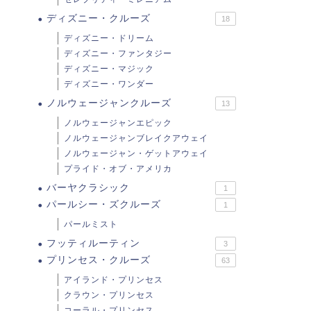
ディズニー・クルーズ
18
ディズニー・ドリーム
ディズニー・ファンタジー
ディズニー・マジック
ディズニー・ワンダー
ノルウェージャンクルーズ
13
ノルウェージャンエピック
ノルウェージャンブレイクアウェイ
ノルウェージャン・ゲットアウェイ
プライド・オブ・アメリカ
バーヤクラシック
1
パールシー・ズクルーズ
1
パールミスト
フッティルーティン
3
プリンセス・クルーズ
63
アイランド・プリンセス
クラウン・プリンセス
コーラル・プリンセス