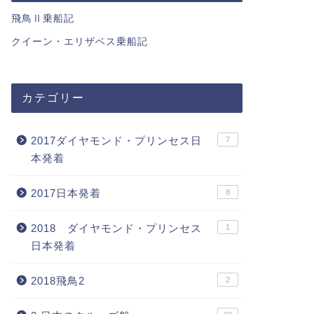
飛鳥Ⅱ乗船記
クイーン・エリザベス乗船記
カテゴリー
2017ダイヤモンド・プリンセス日
7
本発着
2017日本発着
8
2018 ダイヤモンド・プリンセス
1
日本発着
2018飛鳥2
2