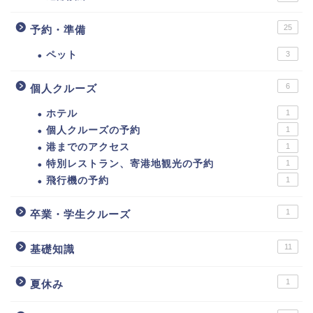
25
予約・準備
ペット
3
6
個人クルーズ
ホテル
1
個人クルーズの予約
1
港までのアクセス
1
特別レストラン、寄港地観光の予約
1
飛行機の予約
1
1
卒業・学生クルーズ
11
基礎知識
1
夏休み