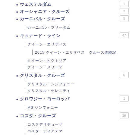
ウェステルダム
1
オーシャニア・クルーズ
2
カーニバル・クルーズ
5
カーニバル・フリーダム
キュナード・ライン
47
クイーン・エリザベス
2015 クイーン・エリザベス クルーズ体験記
クイーン・ビクトリア
クイーン・メリー２
クリスタル・クルーズ
6
クリスタル・シンフォニー
クリスタル・セレニティ
クロワジー・ヨーロッパ
1
MS シンフォニー
コスタ・クルーズ
26
コスタデリチョーザ
コスタ・ディアデマ