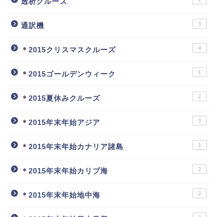
透析クルーズ
3
通訳機
4
＊2015クリスマスクルーズ
1
＊2015ゴールデンウィーク
2
＊2015夏休みクルーズ
3
＊2015年末年始アジア
1
＊2015年末年始カナリア諸島
2
＊2015年末年始カリブ海
2
＊2015年末年始地中海