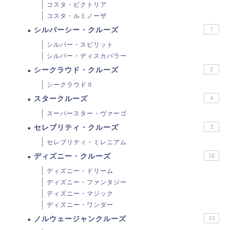
コスタ・ビクトリア
コスタ・ルミノーザ
シルバーシー・クルーズ
7
シルバー・スピリット
シルバー・ディスカバラー
シークラウド・クルーズ
2
シークラウドⅡ
スタークルーズ
4
スーパースター・ヴァーゴ
セレブリティ・クルーズ
3
セレブリティ・ミレニアム
ディズニー・クルーズ
18
ディズニー・ドリーム
ディズニー・ファンタジー
ディズニー・マジック
ディズニー・ワンダー
ノルウェージャンクルーズ
13