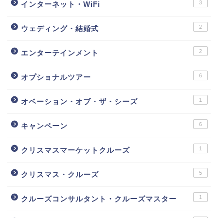
3
インターネット・WiFi
2
ウェディング・結婚式
2
エンターテインメント
6
オプショナルツアー
1
オベーション・オブ・ザ・シーズ
6
キャンペーン
1
クリスマスマーケットクルーズ
5
クリスマス・クルーズ
1
クルーズコンサルタント・クルーズマスター