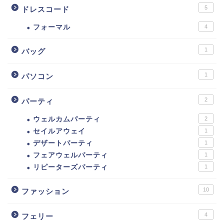
5
ドレスコード
フォーマル
4
1
バッグ
1
パソコン
2
パーティ
ウェルカムパーティ
2
セイルアウェイ
1
デザートパーティ
1
フェアウェルパーティ
1
リピーターズパーティ
1
10
ファッション
4
フェリー