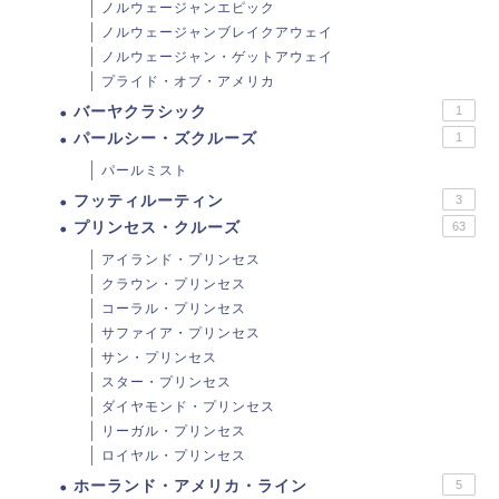
ノルウェージャンエピック
ノルウェージャンブレイクアウェイ
ノルウェージャン・ゲットアウェイ
プライド・オブ・アメリカ
バーヤクラシック
1
パールシー・ズクルーズ
1
パールミスト
フッティルーティン
3
プリンセス・クルーズ
63
アイランド・プリンセス
クラウン・プリンセス
コーラル・プリンセス
サファイア・プリンセス
サン・プリンセス
スター・プリンセス
ダイヤモンド・プリンセス
リーガル・プリンセス
ロイヤル・プリンセス
ホーランド・アメリカ・ライン
5