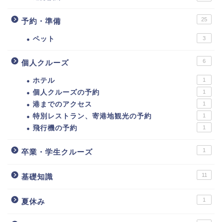
25
予約・準備
ペット
3
6
個人クルーズ
ホテル
1
個人クルーズの予約
1
港までのアクセス
1
特別レストラン、寄港地観光の予約
1
飛行機の予約
1
1
卒業・学生クルーズ
11
基礎知識
1
夏休み