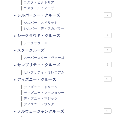
コスタ・ビクトリア
コスタ・ルミノーザ
シルバーシー・クルーズ
7
シルバー・スピリット
シルバー・ディスカバラー
シークラウド・クルーズ
2
シークラウドⅡ
スタークルーズ
4
スーパースター・ヴァーゴ
セレブリティ・クルーズ
3
セレブリティ・ミレニアム
ディズニー・クルーズ
18
ディズニー・ドリーム
ディズニー・ファンタジー
ディズニー・マジック
ディズニー・ワンダー
ノルウェージャンクルーズ
13