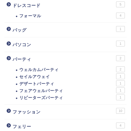
5
ドレスコード
フォーマル
4
1
バッグ
1
パソコン
2
パーティ
ウェルカムパーティ
2
セイルアウェイ
1
デザートパーティ
1
フェアウェルパーティ
1
リピーターズパーティ
1
10
ファッション
4
フェリー