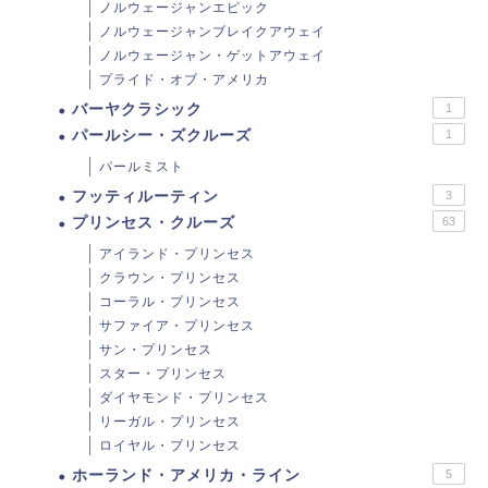
ノルウェージャンエピック
ノルウェージャンブレイクアウェイ
ノルウェージャン・ゲットアウェイ
プライド・オブ・アメリカ
バーヤクラシック
1
パールシー・ズクルーズ
1
パールミスト
フッティルーティン
3
プリンセス・クルーズ
63
アイランド・プリンセス
クラウン・プリンセス
コーラル・プリンセス
サファイア・プリンセス
サン・プリンセス
スター・プリンセス
ダイヤモンド・プリンセス
リーガル・プリンセス
ロイヤル・プリンセス
ホーランド・アメリカ・ライン
5