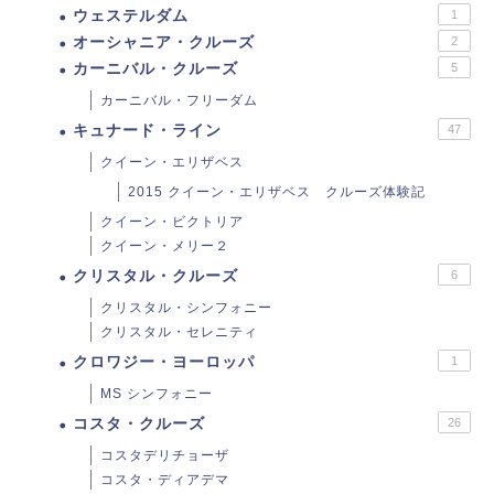
ウェステルダム
1
オーシャニア・クルーズ
2
カーニバル・クルーズ
5
カーニバル・フリーダム
キュナード・ライン
47
クイーン・エリザベス
2015 クイーン・エリザベス クルーズ体験記
クイーン・ビクトリア
クイーン・メリー２
クリスタル・クルーズ
6
クリスタル・シンフォニー
クリスタル・セレニティ
クロワジー・ヨーロッパ
1
MS シンフォニー
コスタ・クルーズ
26
コスタデリチョーザ
コスタ・ディアデマ