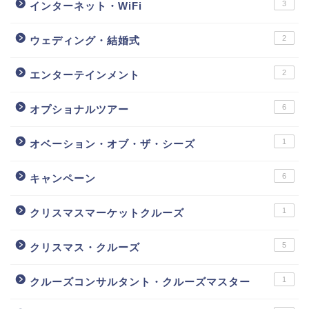
3
インターネット・WiFi
2
ウェディング・結婚式
2
エンターテインメント
6
オプショナルツアー
1
オベーション・オブ・ザ・シーズ
6
キャンペーン
1
クリスマスマーケットクルーズ
5
クリスマス・クルーズ
1
クルーズコンサルタント・クルーズマスター