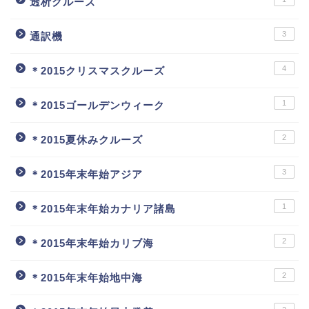
透析クルーズ
3
通訳機
4
＊2015クリスマスクルーズ
1
＊2015ゴールデンウィーク
2
＊2015夏休みクルーズ
3
＊2015年末年始アジア
1
＊2015年末年始カナリア諸島
2
＊2015年末年始カリブ海
2
＊2015年末年始地中海